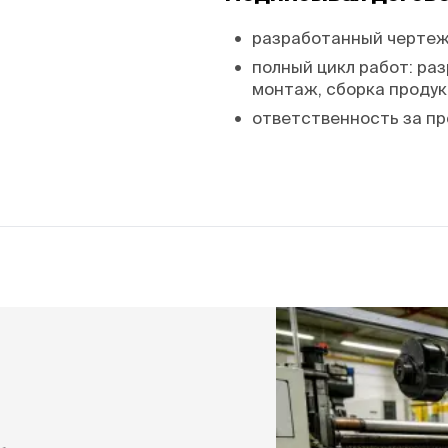
•
разработанный чертеж 
•
полный цикл работ: раз
монтаж, сборка продук
•
ответственность за пр