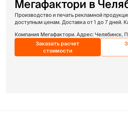
Мегафактори в Челя
Производство и печать рекламной продукци
доступным ценам. Доставка от 1 до 7 дней. Ка
Компания Мегафактори. Адрес: Челябинск, П
Заказать расчет
З
стоимости