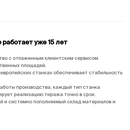
работает уже 15 лет
тво с отлаженным клиентским сервисом.
ственных площадей.
 европейских станках обеспечивает стабильность
аботы производства, каждый тип станка
ирует реализацию тиража точно в срок.
й и системно пополняемый склад материалов и