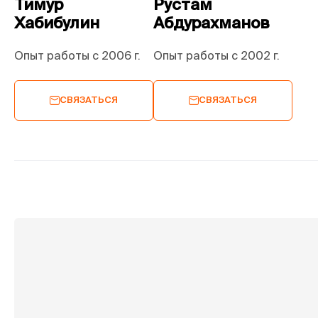
Тимур
Рустам
Хабибулин
Абдурахманов
Опыт работы с 2006 г.
Опыт работы с 2002 г.
СВЯЗАТЬСЯ
СВЯЗАТЬСЯ