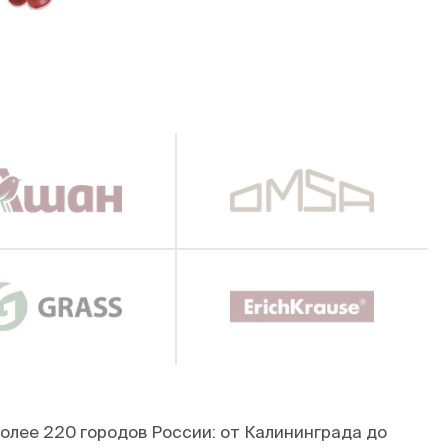
олее 220 городов России: от Калининграда до