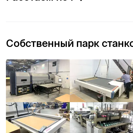
Собственный парк станк