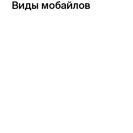
Виды мобайлов