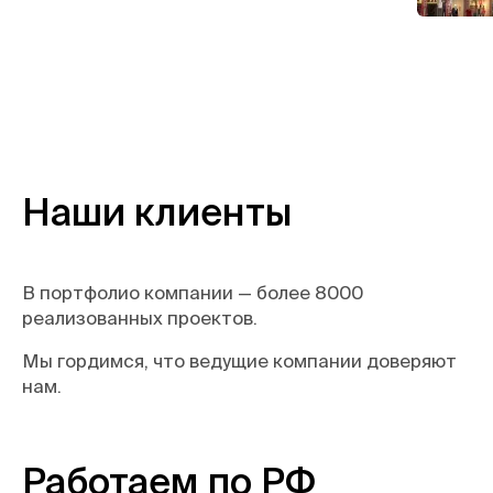
Наши клиенты
В портфолио компании — более 8000
реализованных проектов.
Мы гордимся, что ведущие компании доверяют
нам.
Работаем по РФ