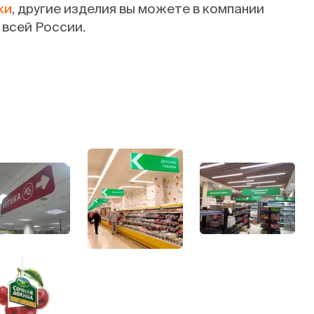
ки
, другие изделия вы можете в компании
 всей России.