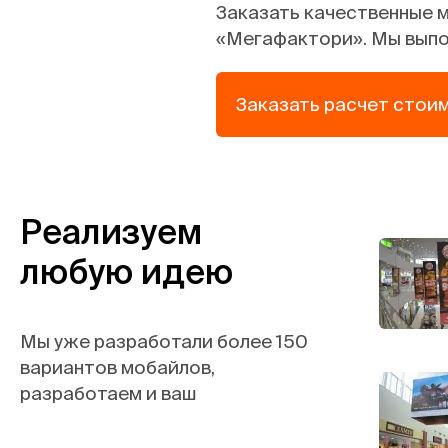
Заказать качественные 
«Мегафактори». Мы выпол
Заказать расчет стои
Реализуем
любую идею
Мы уже разработали более 150
вариантов мобайлов,
разработаем и ваш