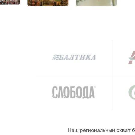
Наш региональный охват б