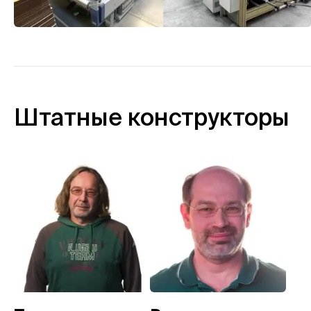
Штатные конструкторы