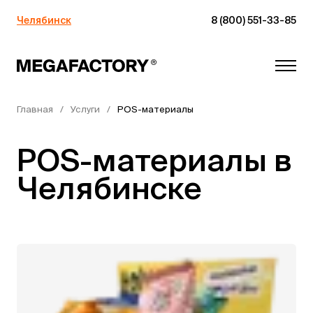
Челябинск
8 (800) 551-33-85
Главная
Услуги
POS-материалы
POS-материалы в
Челябинске