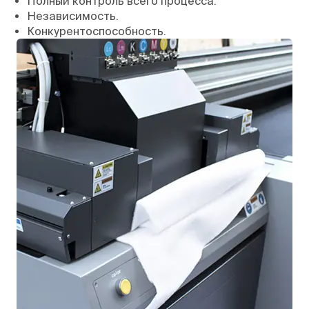
Полный контроль всего процесса.
Независимость.
Конкурентоспособность.