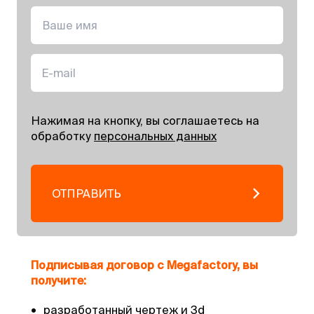
Нажимая на кнопку, вы соглашаетесь на
обработку
персональных данных
ОТПРАВИТЬ
Подписывая договор с Megafactory, вы
получите:
•
разработанный чертеж и 3d