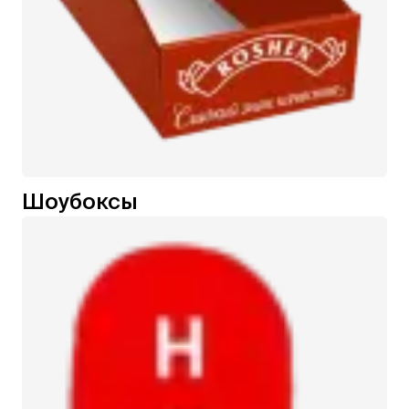
Шоубоксы