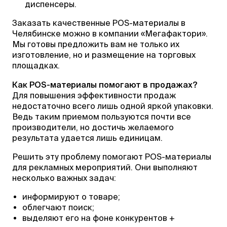
диспенсеры.
Заказать качественные POS-материалы в
Челябинске можно в компании «Мегафактори».
Мы готовы предложить вам не только их
изготовление, но и размещение на торговых
площадках.
Как POS-материалы помогают в продажах?
Для повышения эффективности продаж
недостаточно всего лишь одной яркой упаковки.
Ведь таким приемом пользуются почти все
производители, но достичь желаемого
результата удается лишь единицам.
Решить эту проблему помогают POS-материалы
для рекламных мероприятий. Они выполняют
несколько важных задач:
информируют о товаре;
облегчают поиск;
выделяют его на фоне конкурентов +