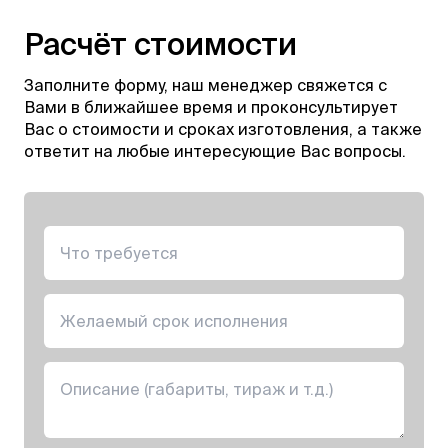
Расчёт стоимости
Заполните форму, наш менеджер свяжется с
Вами в ближайшее время и проконсультирует
Вас о стоимости и сроках изготовления, а также
ответит на любые интересующие Вас вопросы.