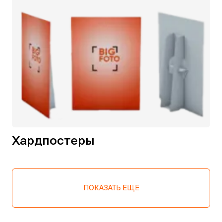
Хардпостеры
ПОКАЗАТЬ ЕЩЕ