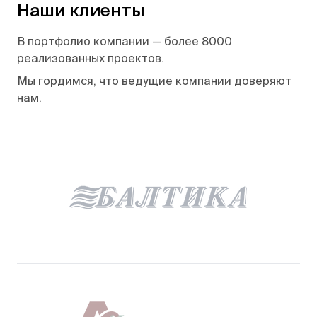
Наши клиенты
В портфолио компании — более 8000
реализованных проектов.
Мы гордимся, что ведущие компании доверяют
нам.