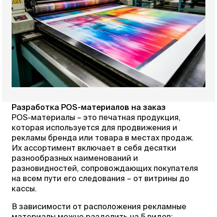
Разработка POS-материалов на заказ
POS-материалы – это печатная продукция,
которая используется для продвижения и
рекламы бренда или товара в местах продаж.
Их ассортимент включает в себя десятки
разнообразных наименований и
разновидностей, сопровождающих покупателя
на всем пути его следования – от витрины до
кассы.
В зависимости от расположения рекламные
материалы можно разделить на 5 видов: