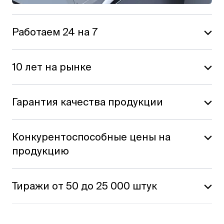
Работаем 24 на 7
10 лет на рынке
Гарантия качества продукции
Конкурентоспособные цены на
продукцию
Тиражи от 50 до 25 000 штук