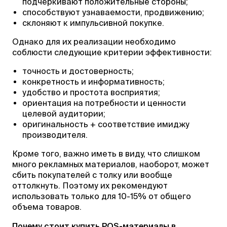
подчеркивают положительные стороны;
способствуют узнаваемости, продвижению;
склоняют к импульсивной покупке.
Однако для их реализации необходимо
соблюсти следующие критерии эффективности:
точность и достоверность;
конкретность и информативность;
удобство и простота восприятия;
ориентация на потребности и ценности
целевой аудитории;
оригинальность + соответствие имиджу
производителя.
Кроме того, важно иметь в виду, что слишком
много рекламных материалов, наоборот, может
сбить покупателей с толку или вообще
оттолкнуть. Поэтому их рекомендуют
использовать только для 10-15% от общего
объема товаров.
Почему стоит купить POS-материалы в