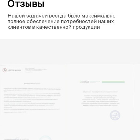
Отзывы
Нашей задачей всегда было максимально
полное обеспечение потребностей наших
клиентов в качественной продукции