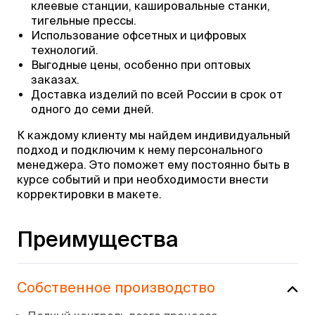
клеевые станции, кашировальные станки,
тигельные прессы.
Использование офсетных и цифровых
технологий.
Выгодные цены, особенно при оптовых
заказах.
Доставка изделий по всей России в срок от
одного до семи дней.
К каждому клиенту мы найдем индивидуальный
подход и подключим к нему персонального
менеджера. Это поможет ему постоянно быть в
курсе событий и при необходимости внести
корректировки в макете.
Преимущества
Собственное производство