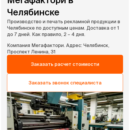
Челябинске
Производство и печать рекламной продукции в
Челябинске по доступным ценам. Доставка от 1
до 7 дней. Как правило, 2 – 4 дня.
Компания Мегафактори. Адрес: Челябинск,
Проспект Ленина, 31
Заказать расчет стоимости
Заказать звонок специалиста