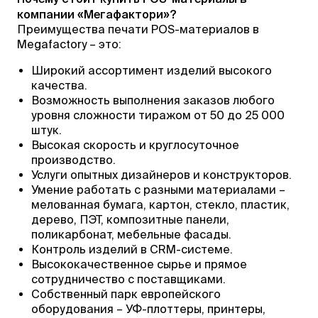
компании «Мегафактори»?
Преимущества печати POS-материалов в
Megafactory – это:
Широкий ассортимент изделий высокого
качества.
Возможность выполнения заказов любого
уровня сложности тиражом от 50 до 25 000
штук.
Высокая скорость и круглосуточное
производство.
Услуги опытных дизайнеров и конструкторов.
Умение работать с разными материалами –
мелованная бумага, картон, стекло, пластик,
дерево, ПЭТ, композитные панели,
поликарбонат, мебельные фасады.
Контроль изделий в CRM-системе.
Высококачественное сырье и прямое
сотрудничество с поставщиками.
Собственный парк европейского
оборудования – УФ-плоттеры, принтеры,