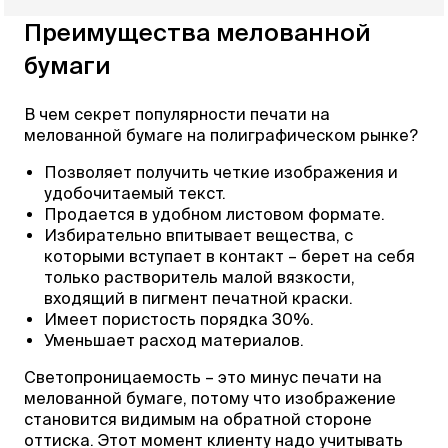
Преимущества мелованной
бумаги
В чем секрет популярности печати на
мелованной бумаге на полиграфическом рынке?
Позволяет получить четкие изображения и
удобочитаемый текст.
Продается в удобном листовом формате.
Избирательно впитывает вещества, с
которыми вступает в контакт – берет на себя
только растворитель малой вязкости,
входящий в пигмент печатной краски.
Имеет пористость порядка 30%.
Уменьшает расход материалов.
Светопроницаемость – это минус печати на
мелованной бумаге, потому что изображение
становится видимым на обратной стороне
оттиска. Этот момент клиенту надо учитывать