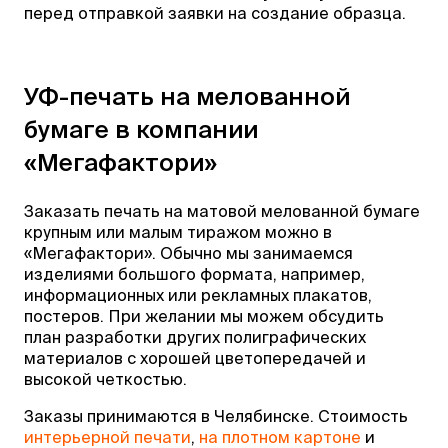
перед отправкой заявки на создание образца.
УФ-печать на мелованной
бумаге в компании
«Мегафактори»
Заказать печать на матовой мелованной бумаге
крупным или малым тиражом можно в
«Мегафактори». Обычно мы занимаемся
изделиями большого формата, например,
информационных или рекламных плакатов,
постеров. При желании мы можем обсудить
план разработки других полиграфических
материалов с хорошей цветопередачей и
высокой четкостью.
Заказы принимаются в Челябинске. Стоимость
интерьерной печати
,
на плотном картоне
и