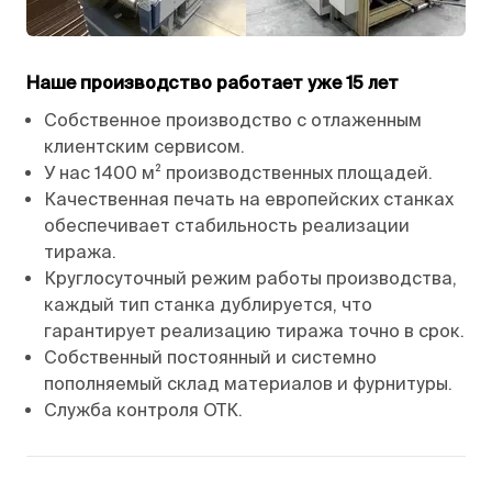
Наше производство работает уже 15 лет
Собственное производство с отлаженным
клиентским сервисом.
У нас 1400 м² производственных площадей.
Качественная печать на европейских станках
обеспечивает стабильность реализации
тиража.
Круглосуточный режим работы производства,
каждый тип станка дублируется, что
гарантирует реализацию тиража точно в срок.
Собственный постоянный и системно
пополняемый склад материалов и фурнитуры.
Служба контроля ОТК.