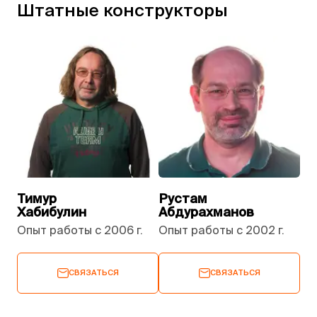
Штатные конструкторы
Тимур
Рустам
Хабибулин
Абдурахманов
Опыт работы с 2006 г.
Опыт работы с 2002 г.
СВЯЗАТЬСЯ
СВЯЗАТЬСЯ