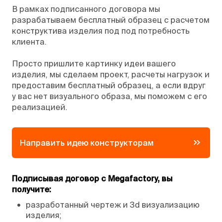
В рамках подписанного договора мы
разрабатываем бесплатный образец с расчетом
конструктива изделия под под потребность
клиента.
Просто пришлите картинку идеи вашего
изделия, мы сделаем проект, расчеты нагрузок и
предоставим бесплатный образец, а если вдруг
у вас нет визуального образа, мы поможем с его
реализацией.
Направить идею конструкторам
Подписывая договор с Megafactory, вы
получите:
•
разработанный чертеж и 3d визуализацию
изделия;