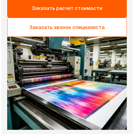
Заказать расчет стоимости
Заказать звонок специалиста