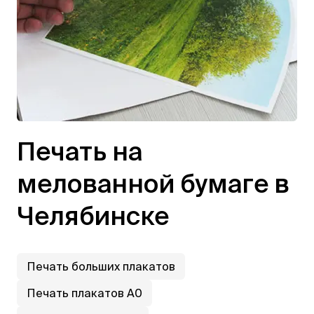
Печать на
мелованной бумаге в
Челябинске
Печать больших плакатов
Печать плакатов А0