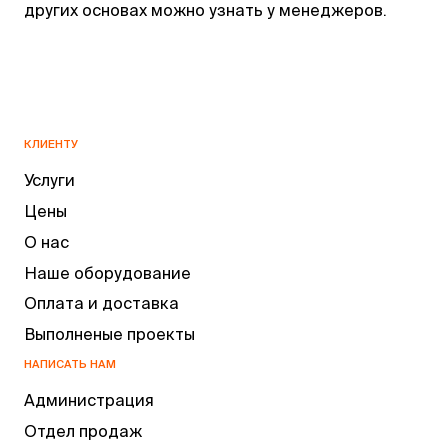
других основах можно узнать у менеджеров.
КЛИЕНТУ
Услуги
Цены
О нас
Наше оборудование
Оплата и доставка
Выполненые проекты
НАПИСАТЬ НАМ
Администрация
Отдел продаж