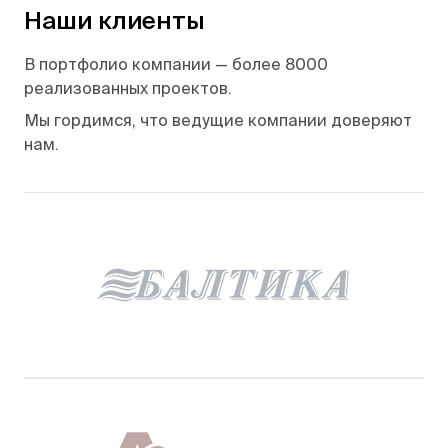
Наши клиенты
В портфолио компании — более 8000
реализованных проектов.
Мы гордимся, что ведущие компании доверяют
нам.