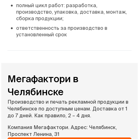
•
полный цикл работ: разработка,
производство, упаковка, доставка, монтаж,
сборка продукции;
•
ответственность за производство в
установленный срок
Мегафактори в
Челябинске
Производство и печать рекламной продукции в
Челябинске по доступным ценам. Доставка от 1
до 7 дней. Как правило, 2 – 4 дня.
Компания Мегафактори. Адрес: Челябинск,
Проспект Ленина, 31