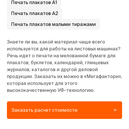
Печать плакатов А1
Печать плакатов А2
Печать плакатов малыми тиражами
Знаете ли вы, какой материал чаще всего
используется для работы на листовых машинах?
Речь идет о печати на мелованной бумаге для
плакатов, буклетов, календарей, глянцевых
журналов, каталогов и другой деловой
продукции. Заказать их можно в «Мегафактори»,
которая использует для этого
высококачественную УФ-технологию.
Заказать расчет стоимости