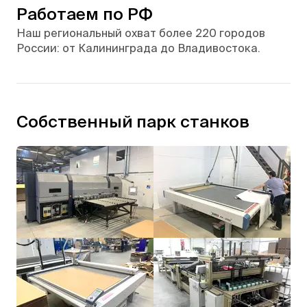
Работаем по РФ
Наш региональный охват более 220 городов
России: от Калининграда до Владивостока.
Собственный парк станков