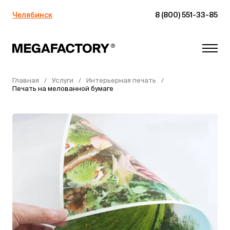
Челябинск
8 (800) 551-33-85
Главная
Услуги
Интерьерная печать
Печать на мелованной бумаге